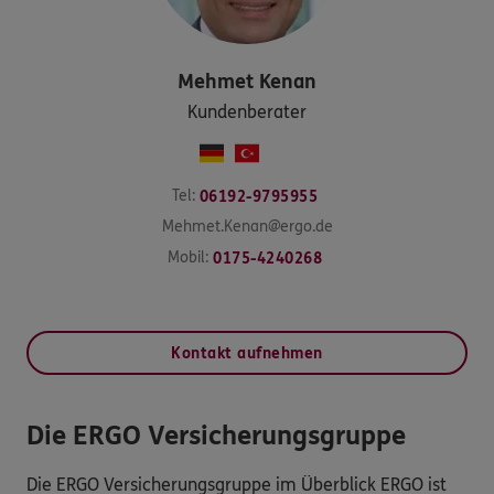
Mehmet
Kenan
Kundenberater
Tel:
06192-9795955
Mehmet.Kenan@ergo.de
Mobil:
0175-4240268
Kontakt aufnehmen
Die ERGO Versicherungsgruppe
Die ERGO Versicherungsgruppe im Überblick ERGO ist