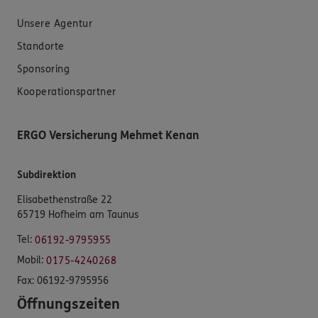
Unsere Agentur
Standorte
Sponsoring
Kooperationspartner
ERGO Versicherung Mehmet Kenan
Subdirektion
Elisabethenstraße 22
65719 Hofheim am Taunus
Tel:
06192-9795955
Mobil:
0175-4240268
Fax:
06192-9795956
Öffnungszeiten