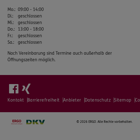
Mo.
:
09:00 - 14:00
Di.
:
geschlossen
Mi.
:
geschlossen
Do.
:
13:00 - 18:00
Fr.
:
geschlossen
Sa.
:
geschlossen
Nach Vereinbarung sind Termine auch außerhalb der
Öffnungszeiten möglich.
Kontakt
Barrierefreiheit
Anbieter
Datenschutz
Sitemap
Co
©
2026 ERGO. Alle Rechte vorbehalten.