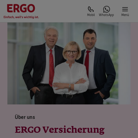
Mobil
WhatsApp
Menü
Über uns
ERGO Versicherung