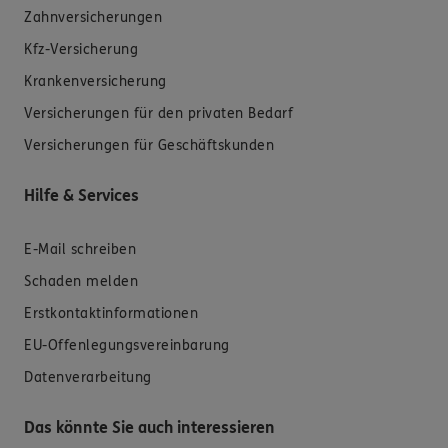
Zahnversicherungen
Kfz-Versicherung
Krankenversicherung
Versicherungen für den privaten Bedarf
Versicherungen für Geschäftskunden
Hilfe & Services
E-Mail schreiben
Schaden melden
Erstkontaktinformationen
EU-Offenlegungsvereinbarung
Datenverarbeitung
Das könnte Sie auch interessieren