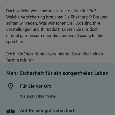
Doch welche Versicherung ist die richtige für Sie? 
Welche Versicherung brauchen Sie überhaupt? Darüber 
sollten wir reden. Was wünschen Sie? Was sind Ihre 
Vorstellungen und Ihr Bedarf? Lassen Sie uns doch 
einmal gemeinsam über die passende Lösung für Sie 
sprechen.

Ich bin in Ihrer Nähe – vereinbaren Sie einfach einen 
Termin mit mir.
Mehr Sicherheit für ein sorgenfreies Leben
Für Sie vor Ort
Wir sind in Ihrer Nähe.
Auf Reisen gut versichert