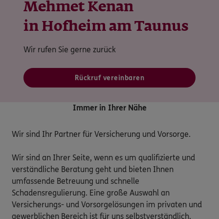
Mehmet Kenan
in Hofheim am Taunus
Wir rufen Sie gerne zurück
Rückruf vereinbaren
Immer in Ihrer Nähe
Wir sind Ihr Partner für Versicherung und Vorsorge.

Wir sind an Ihrer Seite, wenn es um qualifizierte und 
verständliche Beratung geht und bieten Ihnen 
umfassende Betreuung und schnelle 
Schadensregulierung. Eine große Auswahl an 
Versicherungs- und Vorsorgelösungen im privaten und 
gewerblichen Bereich ist für uns selbstverständlich.
