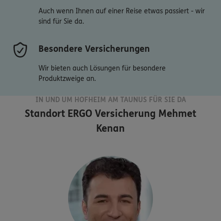
Auch wenn Ihnen auf einer Reise etwas passiert - wir
sind für Sie da.
Besondere Versicherungen
Wir bieten auch Lösungen für besondere
Produktzweige an.
IN UND UM HOFHEIM AM TAUNUS FÜR SIE DA
Standort
ERGO Versicherung Mehmet
Kenan