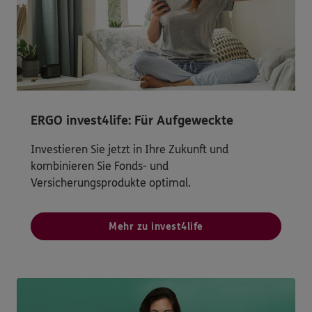
ERGO invest4life: Für Aufgeweckte
Investieren Sie jetzt in Ihre Zukunft und
kombinieren Sie Fonds- und
Versicherungsprodukte optimal.
Mehr zu invest4life