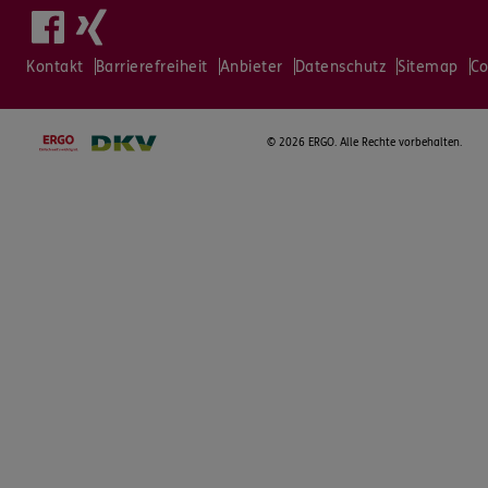
Kontakt
Barrierefreiheit
Anbieter
Datenschutz
Sitemap
Co
©
2026 ERGO. Alle Rechte vorbehalten.