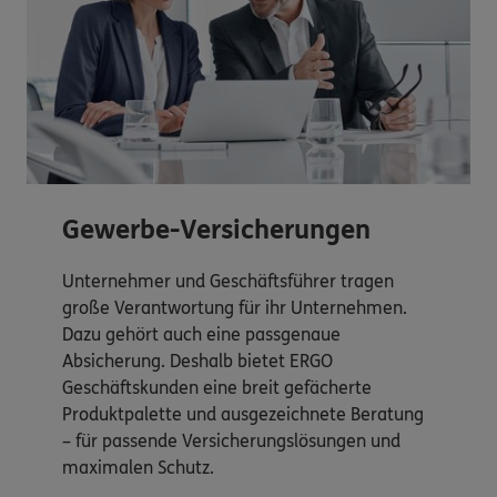
Gewerbe-Versicherungen
Unternehmer und Geschäftsführer tragen
große Verantwortung für ihr Unternehmen.
Dazu gehört auch eine passgenaue
Absicherung. Deshalb bietet ERGO
Geschäftskunden eine breit gefächerte
Produktpalette und ausgezeichnete Beratung
– für passende Versicherungslösungen und
maximalen Schutz.