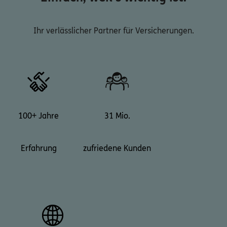
Ihr verlässlicher Partner für Versicherungen.
100+ Jahre
31 Mio.
Erfahrung
zufriedene Kunden