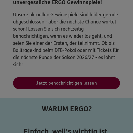
unvergessliche ERGO Gewinnspiele!
Unsere aktuellen Gewinnspiele sind leider gerade
abgeschlossen - aber die nächste Chance wartet
schon! Lassen Sie sich rechtzeitig
benachrichtigen, wenn es wieder los geht, und
seien Sie einer der Ersten, der teilnimmt. Ob als
Balltragekind beim DFB-Pokal oder mit Tickets für
die nächste Runde der Saison 2026/27 - es lohnt
sich!
Jetzt benachrichtigen lassen
WARUM ERGO?
Einfach, weil's wichtig ist.