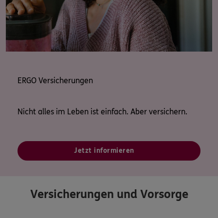
ERGO Versicherungen
Nicht alles im Leben ist einfach. Aber versichern.
Jetzt informieren
Versicherungen und Vorsorge