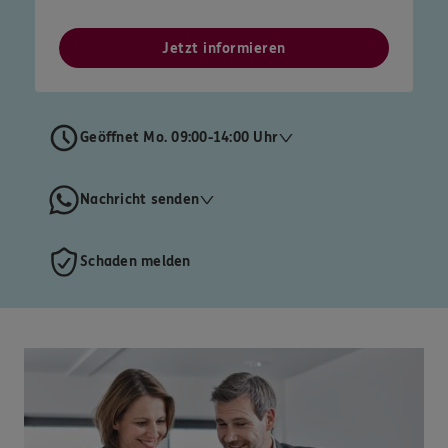
Jetzt informieren
Geöffnet Mo. 09:00-14:00 Uhr
Nachricht senden
Schaden melden