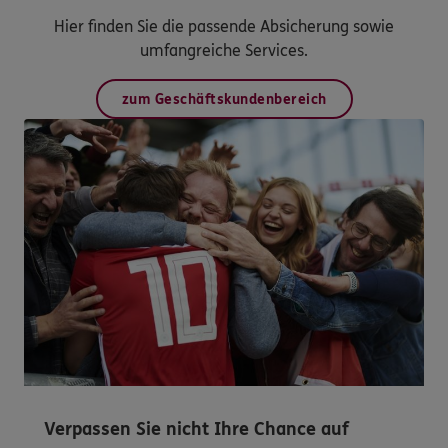
Hier finden Sie die passende Absicherung sowie
umfangreiche Services.
zum Geschäftskundenbereich
Verpassen Sie nicht Ihre Chance auf