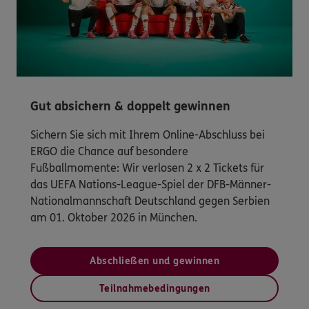
Gut absichern & doppelt gewinnen
Sichern Sie sich mit Ihrem Online-Abschluss bei
ERGO die Chance auf besondere
Fußballmomente: Wir verlosen 2 x 2 Tickets für
das UEFA Nations-League-Spiel der DFB-Männer-
Nationalmannschaft Deutschland gegen Serbien
am 01. Oktober 2026 in München.
Abschließen und gewinnen
Teilnahmebedingungen