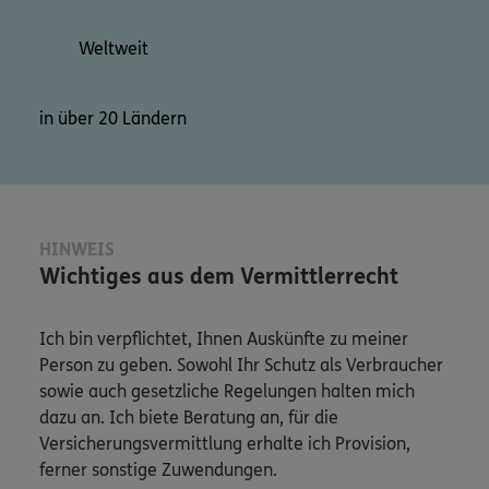
Weltweit
in über 20 Ländern
HINWEIS
Wichtiges aus dem Vermittlerrecht
Ich bin verpflichtet, Ihnen Auskünfte zu meiner
Person zu geben. Sowohl Ihr Schutz als Verbraucher
sowie auch gesetzliche Regelungen halten mich
dazu an. Ich biete Beratung an, für die
Versicherungsvermittlung erhalte ich Provision,
ferner sonstige Zuwendungen.