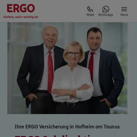
Mobil
WhatsApp
Menü
Ihre ERGO Versicherung in Hofheim am Taunus