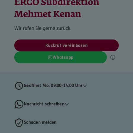
ERGO Subdirektion
Mehmet Kenan
Wir rufen Sie gerne zurück.
Rückruf vereinbaren
Whatsapp
Geöffnet Mo. 09:00-14:00 Uhr
Nachricht schreiben
Schaden melden