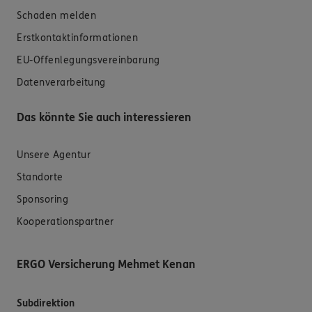
Schaden melden
Erstkontaktinformationen
EU-Offenlegungsvereinbarung
Datenverarbeitung
Das könnte Sie auch interessieren
Unsere Agentur
Standorte
Sponsoring
Kooperationspartner
ERGO Versicherung Mehmet Kenan
Subdirektion