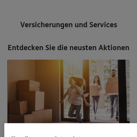
Versicherungen und Services
Entdecken Sie die neusten Aktionen