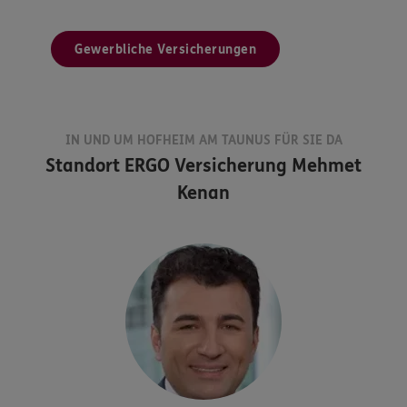
Gewerbliche Versicherungen
IN UND UM HOFHEIM AM TAUNUS FÜR SIE DA
Standort
ERGO Versicherung Mehmet
Kenan