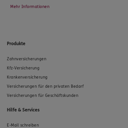
Mehr Informationen
Produkte
Zahnversicherungen
Kfz-Versicherung
Krankenversicherung
Versicherungen für den privaten Bedarf
Versicherungen für Geschäftskunden
Hilfe & Services
E-Mail schreiben