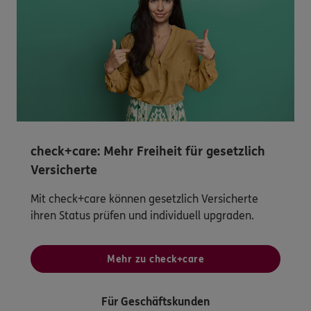
check+care: Mehr Freiheit für gesetzlich
Versicherte
Mit check+care können gesetzlich Versicherte
ihren Status prüfen und individuell upgraden.
Mehr zu check+care
Für Geschäftskunden