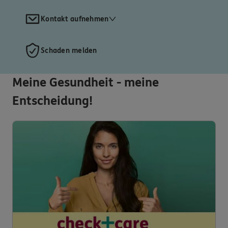
Kontakt aufnehmen
Schaden melden
Meine Gesundheit - meine
Entscheidung!