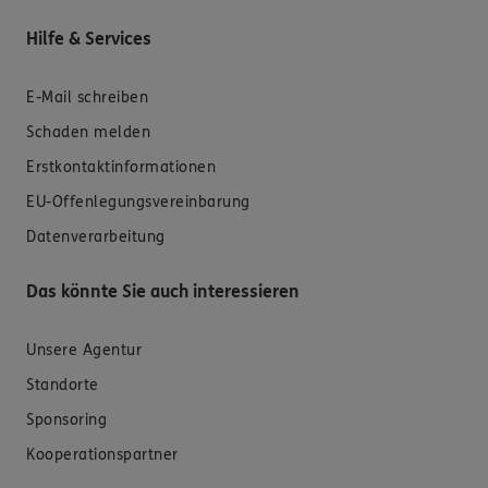
Hilfe & Services
E-Mail schreiben
Schaden melden
Erstkontaktinformationen
EU-Offenlegungsvereinbarung
Datenverarbeitung
Das könnte Sie auch interessieren
Unsere Agentur
Standorte
Sponsoring
Kooperationspartner