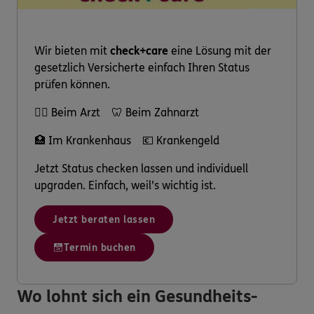
Wir bieten mit
check+care
eine Lösung mit der
gesetzlich Versicherte einfach Ihren Status
prüfen können.
👩‍⚕️ Beim Arzt 🦷 Beim Zahnarzt
🏥 Im Krankenhaus 💶 Krankengeld
Jetzt Status checken lassen und individuell
upgraden. Einfach, weil’s wichtig ist.
Jetzt beraten lassen
Termin buchen
Wo lohnt sich ein Gesundheits-