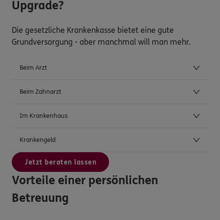
Upgrade?
Die gesetzliche Krankenkasse bietet eine gute
Grundversorgung - aber manchmal will man mehr.
Beim Arzt
Beim Zahnarzt
Im Krankenhaus
Krankengeld
Jetzt beraten lassen
Vorteile einer persönlichen
Betreuung