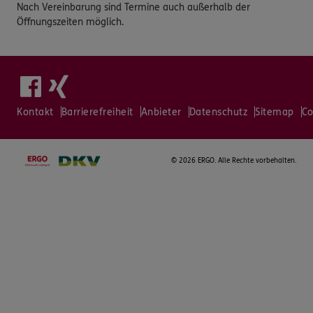
Nach Vereinbarung sind Termine auch außerhalb der
Öffnungszeiten möglich.
Kontakt
Barrierefreiheit
Anbieter
Datenschutz
Sitemap
Co
©
2026 ERGO. Alle Rechte vorbehalten.