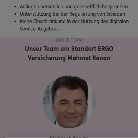
Anliegen persönlich und ganzheitlich besprechen
Unterstützung bei der Regulierung von Schäden
Keine Einschränkung in der Nutzung des digitalen
Service-Angebots
UNSER TEAM
Unser Team am Standort
ERGO
Versicherung Mehmet Kenan