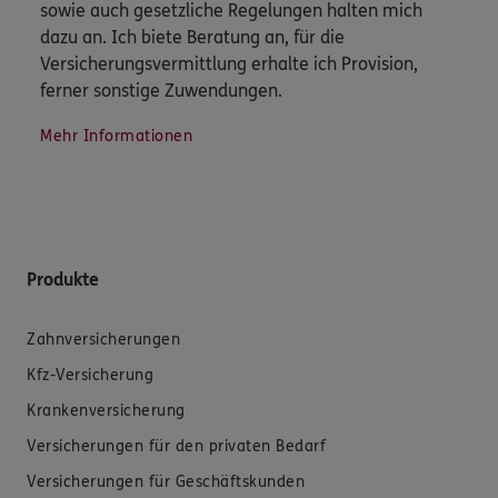
sowie auch gesetzliche Regelungen halten mich
dazu an. Ich biete Beratung an, für die
Versicherungsvermittlung erhalte ich Provision,
ferner sonstige Zuwendungen.
Mehr Informationen
Produkte
Zahnversicherungen
Kfz-Versicherung
Krankenversicherung
Versicherungen für den privaten Bedarf
Versicherungen für Geschäftskunden