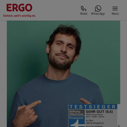
Mobil
WhatsApp
Menü