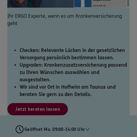
Ihr ERGO Experte, wenn es um Krankenversicherung
geht
Checken: Relevante Lücken in der gesetzlichen
Versorgung persönlich bestimmen lassen.
Upgraden: Krankenzusatzversicherung passend
zu Ihren Wünschen auswählen und
ausgestalten.
Wir sind vor Ort in Hofheim am Taunus und
beraten Sie gern zu den Details.
Jetzt beraten lassen
Geöffnet Mo. 09:00-14:00 Uhr